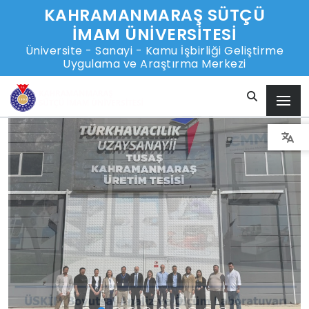
KAHRAMANMARAŞ SÜTÇÜ
İMAM ÜNİVERSİTESİ
Üniversite - Sanayi - Kamu İşbirliği Geliştirme
Uygulama ve Araştırma Merkezi