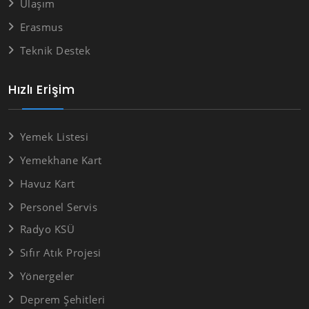
Ulaşım
Erasmus
Teknik Destek
Hızlı Erişim
Yemek Listesi
Yemekhane Kart
Havuz Kart
Personel Servis
Radyo KSÜ
Sıfır Atık Projesi
Yönergeler
Deprem Şehitleri