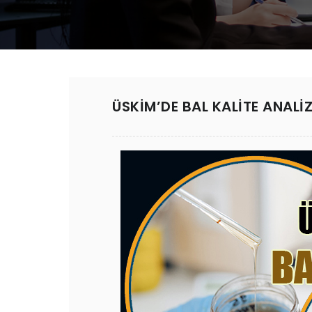
ÜSKİM’DE BAL KALİTE ANALİZ