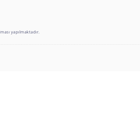
ılması yapılmaktadır.