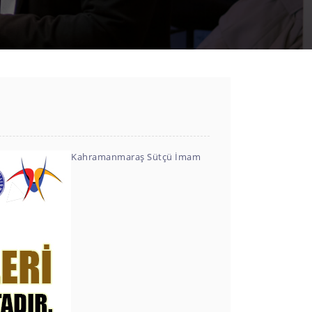
Kahramanmaraş Sütçü İmam