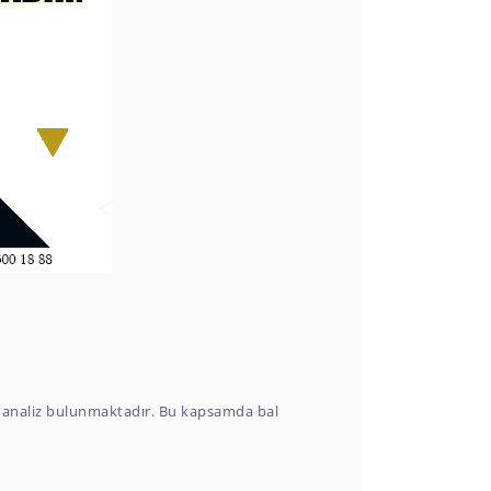
k analiz bulunmaktadır. Bu kapsamda bal