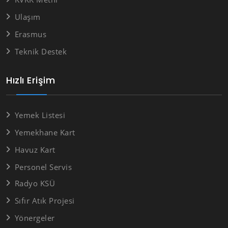
Ulaşım
Erasmus
Teknik Destek
Hızlı Erişim
Yemek Listesi
Yemekhane Kart
Havuz Kart
Personel Servis
Radyo KSÜ
Sıfır Atık Projesi
Yönergeler