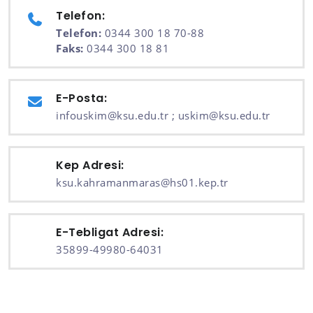
Telefon:
Telefon:
0344 300 18 70-88
Faks:
0344 300 18 81
E-Posta:
infouskim@ksu.edu.tr ; uskim@ksu.edu.tr
Kep Adresi:
ksu.kahramanmaras@hs01.kep.tr
E-Tebligat Adresi:
35899-49980-64031