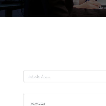
09.07.2026